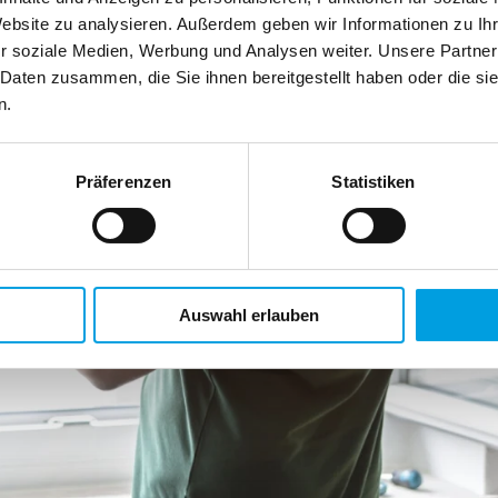
Website zu analysieren. Außerdem geben wir Informationen zu I
r soziale Medien, Werbung und Analysen weiter. Unsere Partner
 Daten zusammen, die Sie ihnen bereitgestellt haben oder die s
n.
Präferenzen
Statistiken
Auswahl erlauben