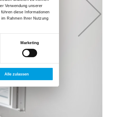
hrer Verwendung unserer
 führen diese Informationen
ie im Rahmen Ihrer Nutzung
Marketing
Alle zulassen