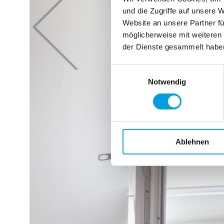
und die Zugriffe auf unsere 
Website an unsere Partner fü
möglicherweise mit weiteren
der Dienste gesammelt habe
Einwilligungsauswahl
Notwendig
Ablehnen