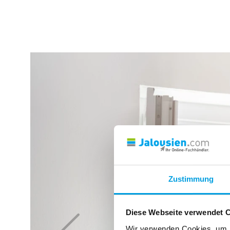
Zustimmung
Diese Webseite verwendet 
Wir verwenden Cookies, um I