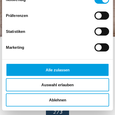
Präferenzen
Statistiken
Marketing
Alle zulassen
Auswahl erlauben
Ablehnen
2
/ 3