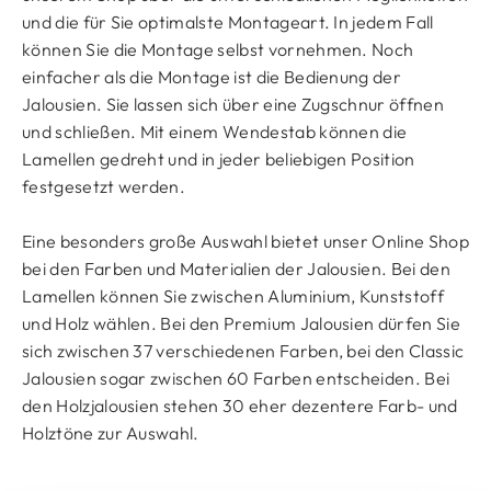
und die für Sie optimalste Montageart. In jedem Fall
können Sie die Montage selbst vornehmen. Noch
einfacher als die Montage ist die Bedienung der
Jalousien. Sie lassen sich über eine Zugschnur öffnen
und schließen. Mit einem Wendestab können die
Lamellen gedreht und in jeder beliebigen Position
festgesetzt werden.
Eine besonders große Auswahl bietet unser Online Shop
bei den Farben und Materialien der Jalousien. Bei den
Lamellen können Sie zwischen Aluminium, Kunststoff
und Holz wählen. Bei den Premium Jalousien dürfen Sie
sich zwischen 37 verschiedenen Farben, bei den Classic
Jalousien sogar zwischen 60 Farben entscheiden. Bei
den Holzjalousien stehen 30 eher dezentere Farb- und
Holztöne zur Auswahl.