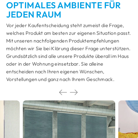
OPTIMALES AMBIENTE FÜR
JEDEN RAUM
Vor jeder Kaufentscheidung steht zumeist die Frage,
welches Produkt am besten zur eigenen Situation passt.
Mit unseren nachfolgenden Produktempfehlungen
möchten wir Sie bei Klärung dieser Frage unterstützen.
Grundsätzlich sind alle unsere Produkte überall im Haus
oder in der Wohnung einsetzbar. Sie alleine
entscheiden nach Ihren eigenen Wünschen,
Vorstellungen und ganz nach Ihrem Geschmack.