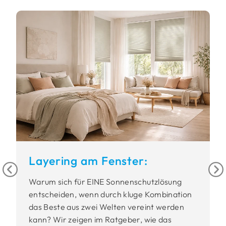
Layering am Fenster:
Warum sich für EINE Sonnenschutzlösung
entscheiden, wenn durch kluge Kombination
das Beste aus zwei Welten vereint werden
kann? Wir zeigen im Ratgeber, wie das