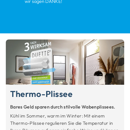
wir sagen DANKE!
Thermo-Plissee
Bares Geld sparen durch stilvolle Wabenplissees.
Kühl im Sommer, warm im Winter: Mit einem
Thermo-Plissee regulieren Sie die Temperatur in