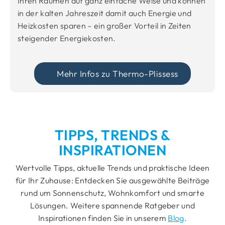
Ihren Räumen auf ganz einfache Weise und können
in der kalten Jahreszeit damit auch Energie und
Heizkosten sparen – ein großer Vorteil in Zeiten
steigender Energiekosten.
Mehr Infos zu Thermo-Plissess
TIPPS, TRENDS &
INSPIRATIONEN
Wertvolle Tipps, aktuelle Trends und praktische Ideen
für Ihr Zuhause: Entdecken Sie ausgewählte Beiträge
rund um Sonnenschutz, Wohnkomfort und smarte
Lösungen. Weitere spannende Ratgeber und
Inspirationen finden Sie in unserem
Blog
.