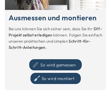
Ausmessen und montieren
Bei uns können Sie sich sicher sein, dass Sie Ihr
DIY-
Projekt selbst erledigen
können. Folgen Sie einfach
unseren praktischen und simplen
Schritt-für-
Schritt-Anleitungen
.
So wird gemessen
So wird montiert