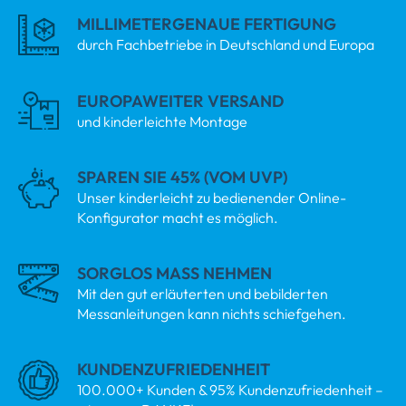
MILLIMETERGENAUE FERTIGUNG
durch Fachbetriebe in Deutschland und Europa
EUROPAWEITER VERSAND
und kinderleichte Montage
SPAREN SIE 45% (VOM UVP)
Unser kinderleicht zu bedienender Online-
Konfigurator macht es möglich.
SORGLOS MASS NEHMEN
Mit den gut erläuterten und bebilderten
Messanleitungen kann nichts schiefgehen.
KUNDENZUFRIEDENHEIT
100.000+ Kunden & 95% Kundenzufriedenheit –