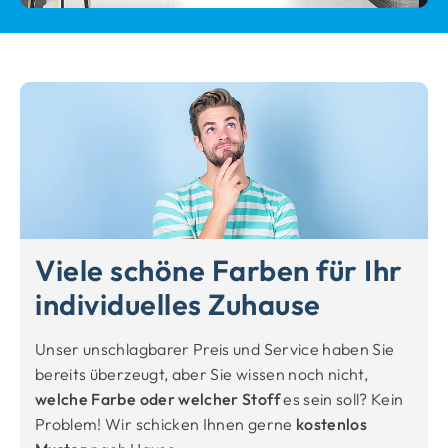
Viele schöne Farben für Ihr
individuelles Zuhause
Unser unschlagbarer Preis und Service haben Sie
bereits überzeugt, aber Sie wissen noch nicht,
welche Farbe oder welcher Stoff
es sein soll? Kein
Problem! Wir schicken Ihnen gerne
kostenlos