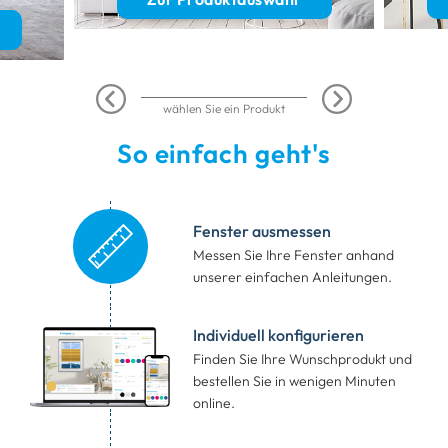
wählen Sie ein Produkt
So einfach geht's
Fenster ausmessen
Messen Sie Ihre Fenster anhand
unserer einfachen Anleitungen.
Individuell konfigurieren
Finden Sie Ihre Wunschprodukt
und
bestellen Sie in wenigen Minuten
online.