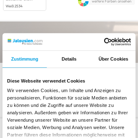
weitere Farben ansehen
Weiß 2534
Zustimmung
Details
Über Cookies
Träger-/Kassettenfarbe
Diese Webseite verwendet Cookies
Wir verwenden Cookies, um Inhalte und Anzeigen zu
personalisieren, Funktionen für soziale Medien anbieten
Weiß
zu können und die Zugriffe auf unsere Website zu
analysieren. Außerdem geben wir Informationen zu Ihrer
Verwendung unserer Website an unsere Partner für
soziale Medien, Werbung und Analysen weiter. Unsere
Bedienart
Partner führen diese Informationen möglicherweise mit