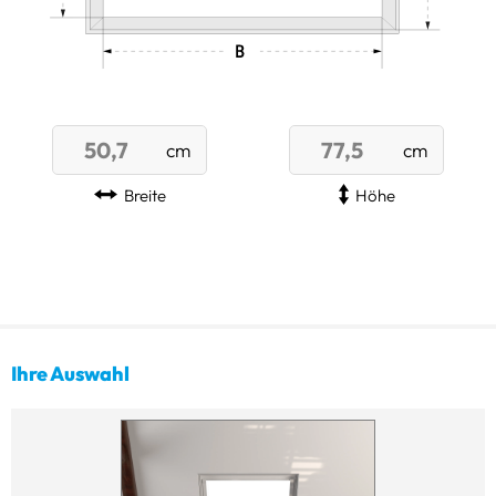
Breite
Höhe
Ihre Auswahl