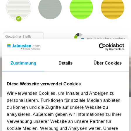
Gewählter Stoff:
weitere Farben ansehen
Weiß 10003
Zustimmung
Details
Über Cookies
Diese Webseite verwendet Cookies
Wir verwenden Cookies, um Inhalte und Anzeigen zu
personalisieren, Funktionen für soziale Medien anbieten
zu können und die Zugriffe auf unsere Website zu
Schienenfarbe
analysieren. Außerdem geben wir Informationen zu Ihrer
Verwendung unserer Website an unsere Partner für
soziale Medien, Werbung und Analysen weiter. Unsere
Weiß matt
Silbergrau