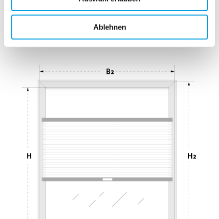
Ablehnen