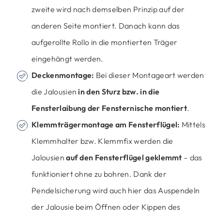
zweite wird nach demselben Prinzip auf der
anderen Seite montiert. Danach kann das
aufgerollte Rollo in die montierten Träger
eingehängt werden.
Deckenmontage:
Bei dieser Montageart werden
die Jalousien
in den Sturz bzw. in die
Fensterlaibung der Fensternische montiert
.
Klemmträgermontage am Fensterflügel:
Mittels
Klemmhalter bzw. Klemmfix werden die
Jalousien
auf den Fensterflügel geklemmt
– das
funktioniert ohne zu bohren. Dank der
Pendelsicherung wird auch hier das Auspendeln
der Jalousie beim Öffnen oder Kippen des