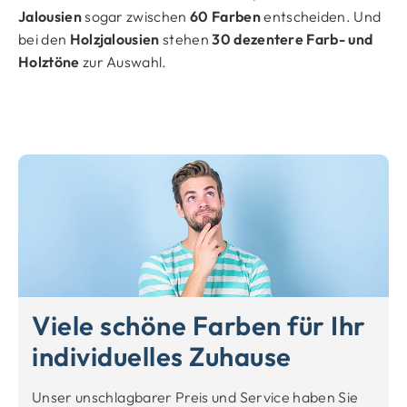
Jalousien
sogar zwischen
60 Farben
entscheiden. Und
bei den
Holzjalousien
stehen
30 dezentere Farb- und
Holztöne
zur Auswahl.
Viele schöne Farben für Ihr
individuelles Zuhause
Unser unschlagbarer Preis und Service haben Sie