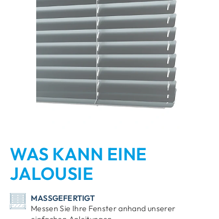
WAS KANN EINE
JALOUSIE
MASSGEFERTIGT
Messen Sie Ihre Fenster anhand unserer