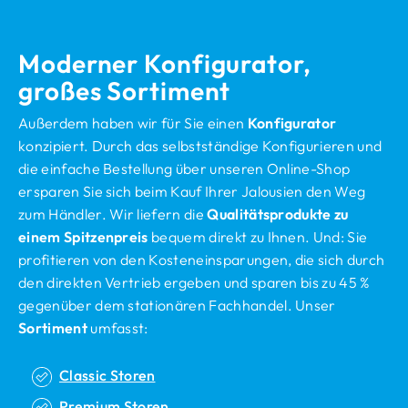
Moderner Konfigurator,
großes Sortiment
Außerdem haben wir für Sie einen
Konfigurator
konzipiert. Durch das selbstständige Konfigurieren und
die einfache Bestellung über unseren Online-Shop
ersparen Sie sich beim Kauf Ihrer Jalousien den Weg
zum Händler. Wir liefern die
Qualitätsprodukte zu
einem Spitzenpreis
bequem direkt zu Ihnen. Und: Sie
profitieren von den Kosteneinsparungen, die sich durch
den direkten Vertrieb ergeben und sparen bis zu 45 %
gegenüber dem stationären Fachhandel. Unser
Sortiment
umfasst:
Classic Storen
Premium Storen