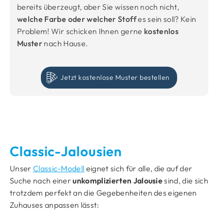
bereits überzeugt, aber Sie wissen noch nicht,
welche Farbe oder welcher Stoff
es sein soll? Kein
Problem! Wir schicken Ihnen gerne
kostenlos
Muster
nach Hause.
Jetzt kostenlose Muster bestellen
Classic-Jalousien
Unser
Classic-Modell
eignet sich für alle, die auf der
Suche nach einer
unkomplizierten Jalousie
sind, die sich
trotzdem perfekt an die Gegebenheiten des eigenen
Zuhauses anpassen lässt: