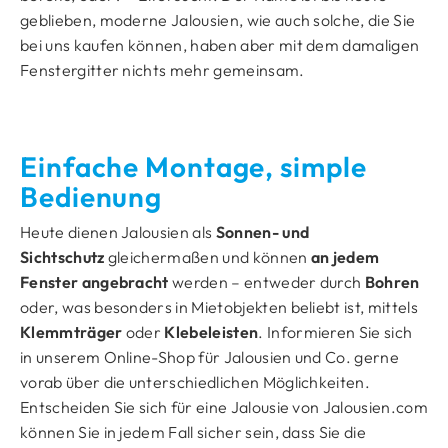
geblieben, moderne Jalousien, wie auch solche, die Sie
bei uns kaufen können, haben aber mit dem damaligen
Fenstergitter nichts mehr gemeinsam.
Einfache Montage, simple
Bedienung
Heute dienen Jalousien als
Sonnen- und
Sichtschutz
gleichermaßen und können
an jedem
Fenster angebracht
werden – entweder durch
Bohren
oder, was besonders in Mietobjekten beliebt ist, mittels
Klemmträger
oder
Klebeleisten
. Informieren Sie sich
in unserem Online-Shop für Jalousien und Co. gerne
vorab über die unterschiedlichen Möglichkeiten.
Entscheiden Sie sich für eine Jalousie von Jalousien.com
können Sie in jedem Fall sicher sein, dass Sie die