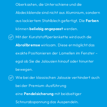
Oberkasten, die Unterschiene und die
Abdeckblende sind nicht aus Aluminium, sondern
aus lackiertem Stahlblech gefertigt. Die
Farben
können
beliebig angepasst
werden.
Mit der Kunststoffperlenkette wird auch die
Abrollbremse
wirksam. Diese ermöglicht das
exakte Positionieren der Lamellen im Fenster –
egal ob Sie die Jalousien hinauf oder hinunter
bewegen.
Wie bei der klassischen Jalousie verhindert auch
bei der Premium-Ausführung
eine
Pendelsicherung
mit beidseitiger
Schnurabspannung das Auspendeln.