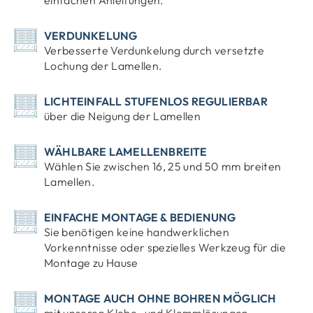
einfachen Anleitungen.
VERDUNKELUNG
Verbesserte Verdunkelung durch versetzte
Lochung der Lamellen.
LICHTEINFALL STUFENLOS REGULIERBAR
über die Neigung der Lamellen
WÄHLBARE LAMELLENBREITE
Wählen Sie zwischen 16, 25 und 50 mm breiten
Lamellen.
EINFACHE MONTAGE & BEDIENUNG
Sie benötigen keine handwerklichen
Vorkenntnisse oder spezielles Werkzeug für die
Montage zu Hause
MONTAGE AUCH OHNE BOHREN MÖGLICH