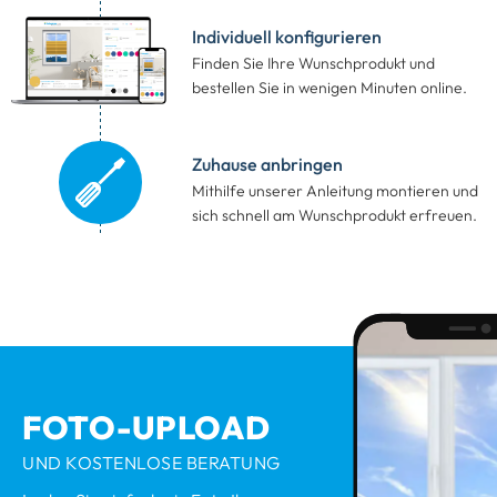
Individuell konfigurieren
Finden Sie Ihre Wunschprodukt
und
bestellen Sie in wenigen Minuten online.
Zuhause anbringen
Mithilfe unserer Anleitung montieren
und
sich schnell am Wunschprodukt erfreuen.
FOTO-UPLOAD
UND KOSTENLOSE BERATUNG