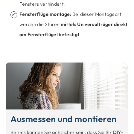
Fensters verhindert.
Fensterflügelmontage:
Bei dieser Montageart
werden die Storen
mittels Universalträger direkt
am Fensterflügel befestigt
.
Ausmessen und montieren
Bei uns können Sie sich sicher sein, dass Sie Ihr
DIY-