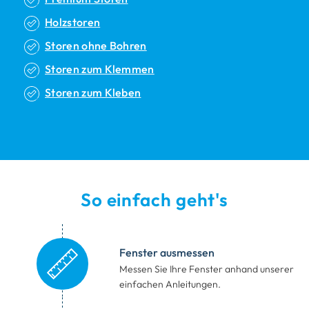
Holzstoren
Storen ohne Bohren
Storen zum Klemmen
Storen zum Kleben
So einfach geht's
Fenster ausmessen
Messen Sie Ihre Fenster anhand
unserer
einfachen Anleitungen.