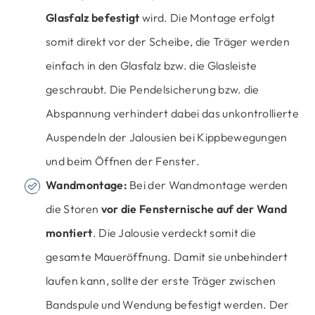
Glasfalz befestigt
wird. Die Montage erfolgt
somit direkt vor der Scheibe, die Träger werden
einfach in den Glasfalz bzw. die Glasleiste
geschraubt. Die Pendelsicherung bzw. die
Abspannung verhindert dabei das unkontrollierte
Auspendeln der Jalousien bei Kippbewegungen
und beim Öffnen der Fenster.
Wandmontage:
Bei der Wandmontage werden
die Storen
vor die Fensternische auf der Wand
montiert
. Die Jalousie verdeckt somit die
gesamte Maueröffnung. Damit sie unbehindert
laufen kann, sollte der erste Träger zwischen
Bandspule und Wendung befestigt werden. Der