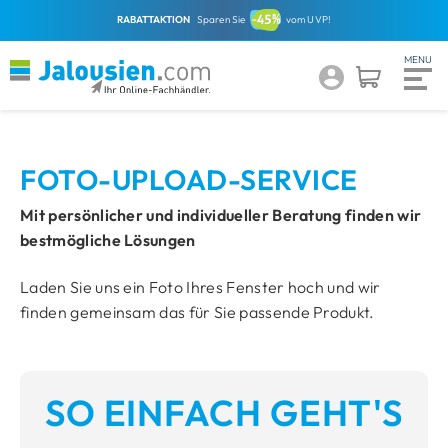
RABATTAKTION
Sparen Sie
vom UVP!
FOTO-UPLOAD-SERVICE
Mit persönlicher und individueller Beratung finden wir
bestmögliche Lösungen
Laden Sie uns ein Foto Ihres Fenster hoch und wir
finden gemeinsam das für Sie passende Produkt.
SO EINFACH GEHT'S