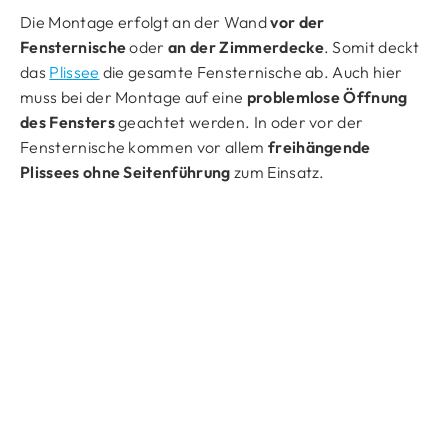
Die Montage erfolgt an der Wand
vor der
Fensternische
oder
an der Zimmerdecke
. Somit deckt
das
Plissee
die gesamte Fensternische ab. Auch hier
muss bei der Montage auf eine
problemlose Öffnung
des Fensters
geachtet werden. In oder vor der
Fensternische kommen vor allem
freihängende
Plissees ohne Seitenführung
zum Einsatz.