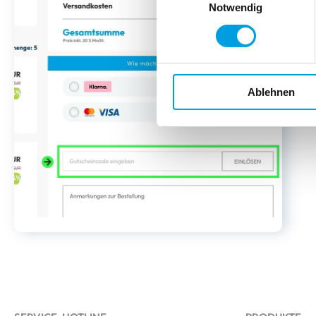
Notwendig
Ablehnen