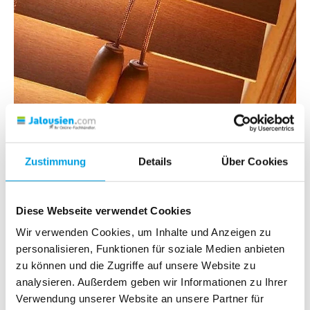
Zustimmung
Details
Über Cookies
Diese Webseite verwendet Cookies
Wir verwenden Cookies, um Inhalte und Anzeigen zu
personalisieren, Funktionen für soziale Medien anbieten
zu können und die Zugriffe auf unsere Website zu
analysieren. Außerdem geben wir Informationen zu Ihrer
Verwendung unserer Website an unsere Partner für