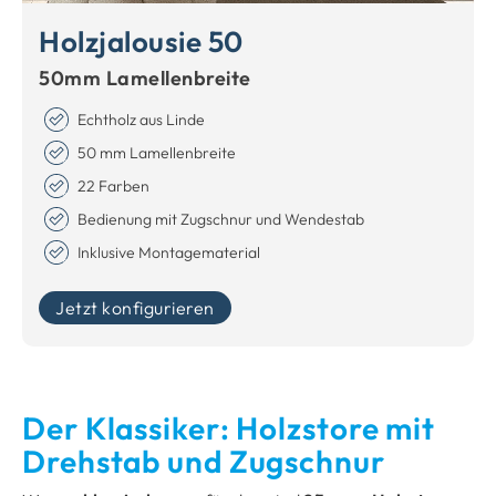
Holzjalousie 50
50mm Lamellenbreite
Echtholz aus Linde
50 mm Lamellenbreite
22 Farben
Bedienung mit Zugschnur und Wendestab
Inklusive Montagematerial
Jetzt konfigurieren
Der Klassiker: Holzstore mit
Drehstab und Zugschnur