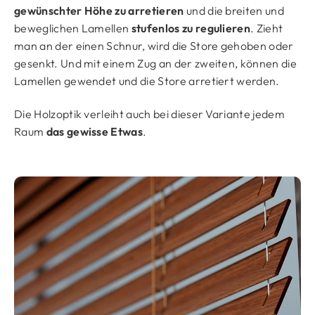
gewünschter Höhe zu arretieren
und die breiten und
beweglichen Lamellen
stufenlos zu regulieren
. Zieht
man an der einen Schnur, wird die Store gehoben oder
gesenkt. Und mit einem Zug an der zweiten, können die
Lamellen gewendet und die Store arretiert werden.
Die Holzoptik verleiht auch bei dieser Variante jedem
Raum
das gewisse Etwas
.