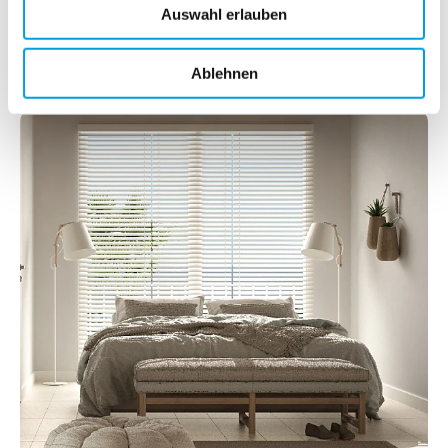
Auswahl erlauben
Jetzt konfigurieren
Ablehnen