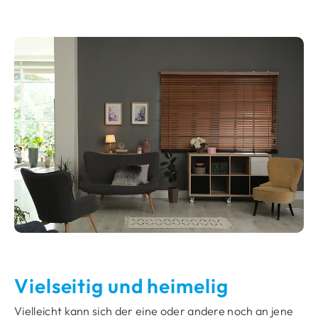
Vielseitig und heimelig
Vielleicht kann sich der eine oder andere noch an jene