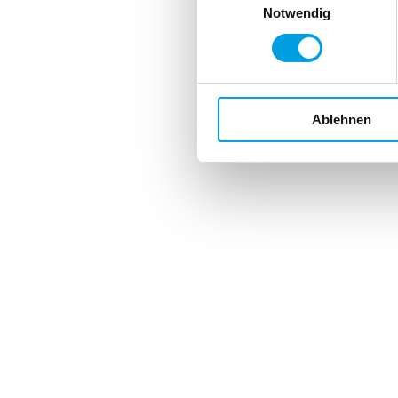
Notwendig
Ablehnen