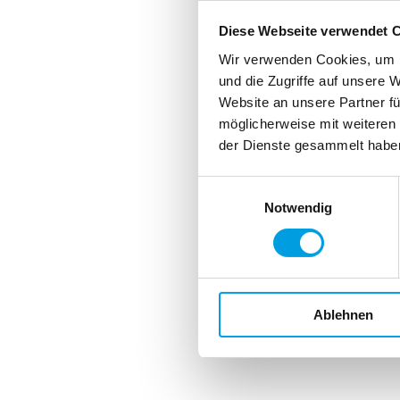
Diese Webseite verwendet 
Wir verwenden Cookies, um I
und die Zugriffe auf unsere 
Website an unsere Partner fü
möglicherweise mit weiteren
der Dienste gesammelt habe
Einwilligungsauswahl
Notwendig
Ablehnen