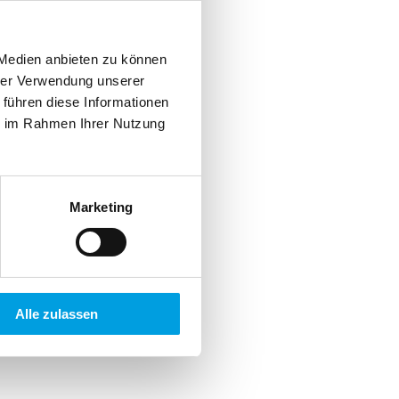
 Medien anbieten zu können
hrer Verwendung unserer
 führen diese Informationen
ie im Rahmen Ihrer Nutzung
Marketing
Alle zulassen