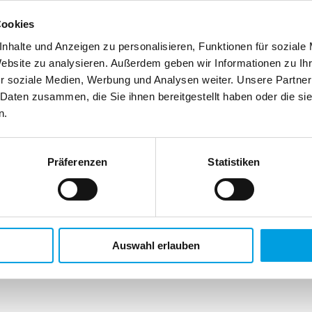
Cookies
nhalte und Anzeigen zu personalisieren, Funktionen für soziale
Website zu analysieren. Außerdem geben wir Informationen zu I
r soziale Medien, Werbung und Analysen weiter. Unsere Partner
 Daten zusammen, die Sie ihnen bereitgestellt haben oder die s
n.
Präferenzen
Statistiken
Auswahl erlauben