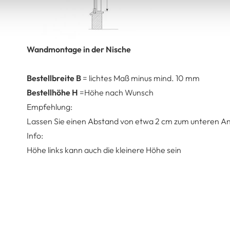
Wandmontage in der Nische
Bestellbreite B
= lichtes Maß minus mind. 10 mm
Bestellhöhe H
=Höhe nach Wunsch
Empfehlung:
Lassen Sie einen Abstand von etwa 2 cm zum unteren An
Info:
Höhe links kann auch die kleinere Höhe sein