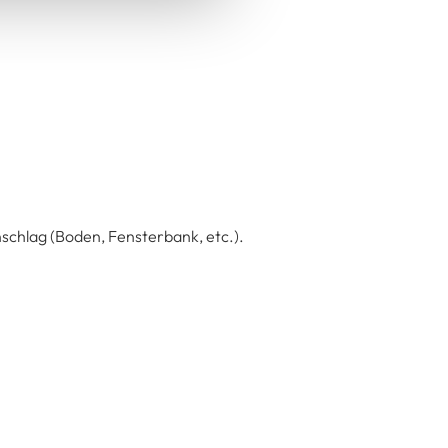
schlag (Boden, Fensterbank, etc.).