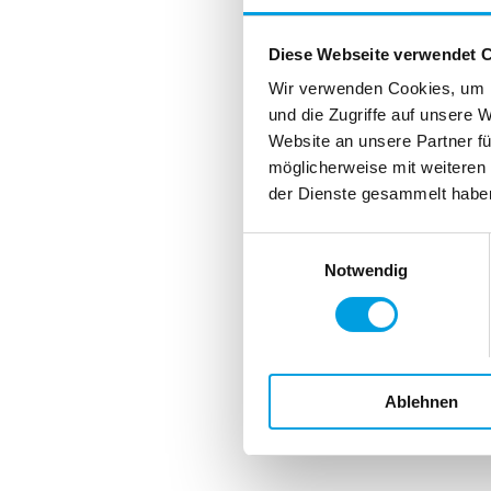
Diese Webseite verwendet 
Wir verwenden Cookies, um I
und die Zugriffe auf unsere 
Website an unsere Partner fü
möglicherweise mit weiteren
der Dienste gesammelt habe
Einwilligungsauswahl
Notwendig
Ablehnen