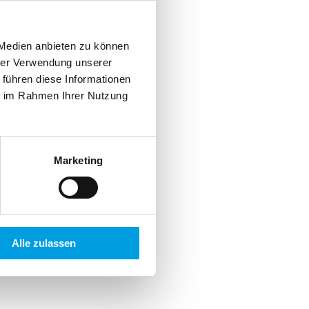
 Medien anbieten zu können
hrer Verwendung unserer
 führen diese Informationen
ie im Rahmen Ihrer Nutzung
Marketing
Alle zulassen