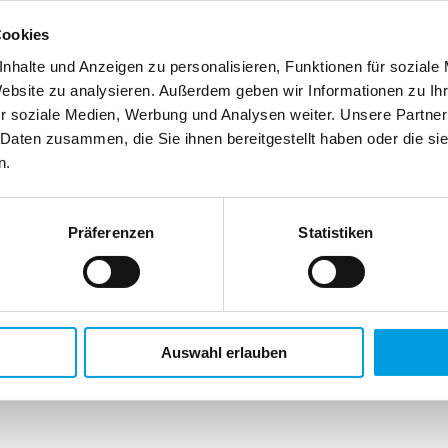
Cookies
nhalte und Anzeigen zu personalisieren, Funktionen für soziale
Website zu analysieren. Außerdem geben wir Informationen zu I
r soziale Medien, Werbung und Analysen weiter. Unsere Partner
 Daten zusammen, die Sie ihnen bereitgestellt haben oder die s
n.
Präferenzen
Statistiken
Auswahl erlauben