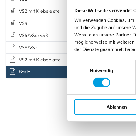
VS2 mit Klebeleiste
Diese Webseite verwendet 
Wir verwenden Cookies, um I
VS4
und die Zugriffe auf unsere 
Website an unsere Partner fü
VS5/VS6/VS8
möglicherweise mit weiteren
VS9/VS10
der Dienste gesammelt habe
VS2 mit Klebeplatte
Einwilligungsauswahl
Notwendig
Basic
Ablehnen