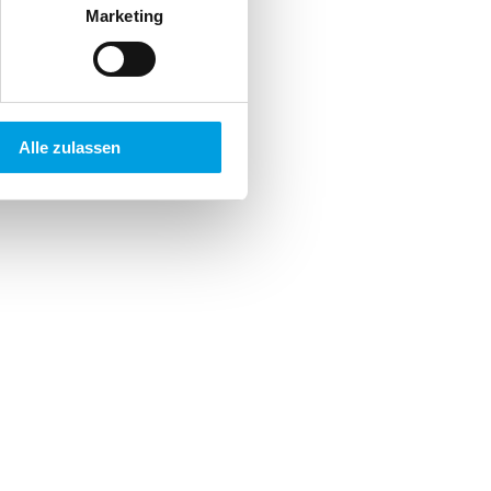
Marketing
Alle zulassen