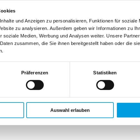
Cookies
nhalte und Anzeigen zu personalisieren, Funktionen für soziale
Website zu analysieren. Außerdem geben wir Informationen zu I
r soziale Medien, Werbung und Analysen weiter. Unsere Partner
 Daten zusammen, die Sie ihnen bereitgestellt haben oder die s
n.
Präferenzen
Statistiken
Auswahl erlauben