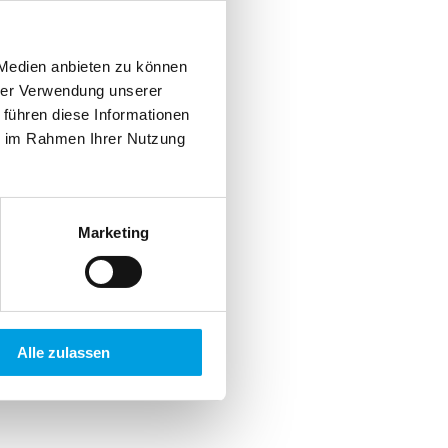
 Medien anbieten zu können
hrer Verwendung unserer
 führen diese Informationen
ie im Rahmen Ihrer Nutzung
Marketing
Alle zulassen