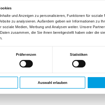
Cookies
nhalte und Anzeigen zu personalisieren, Funktionen für soziale
Website zu analysieren. Außerdem geben wir Informationen zu I
r soziale Medien, Werbung und Analysen weiter. Unsere Partner
 Daten zusammen, die Sie ihnen bereitgestellt haben oder die s
n.
Präferenzen
Statistiken
Auswahl erlauben