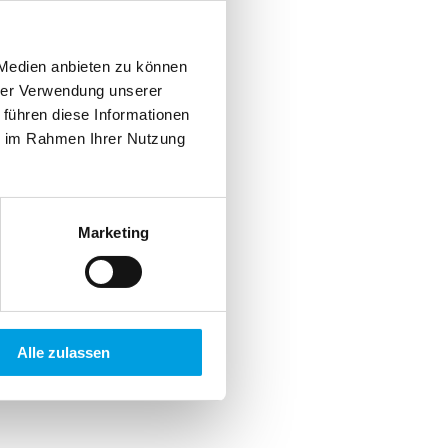
 Medien anbieten zu können
hrer Verwendung unserer
 führen diese Informationen
ie im Rahmen Ihrer Nutzung
Marketing
Alle zulassen